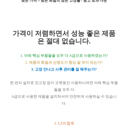
낮은 가격 = 낮은 화질의 잦은 고장률 / 광고 효과 다운
가격이 저렴하면서 성능 좋은 제품
은 절대 없습니다.
1. 아래 핵심 부품들을 모두 다 A급으로 사용하였는가?
2. 제품의 화질과 선명도가 항상 잘 유지 되는가?
3. 고장 안나고 사후 관리를 잘 해주는가?
한 번의 설치로 잔고장 없이 오랫동안 사용하시려면 아래 핵심 부품
들을 모두 다
A급으로 사용한 제품을 설치하셔야 안전하게 사용하실 수 있습니
다.
1. LED 칩셋