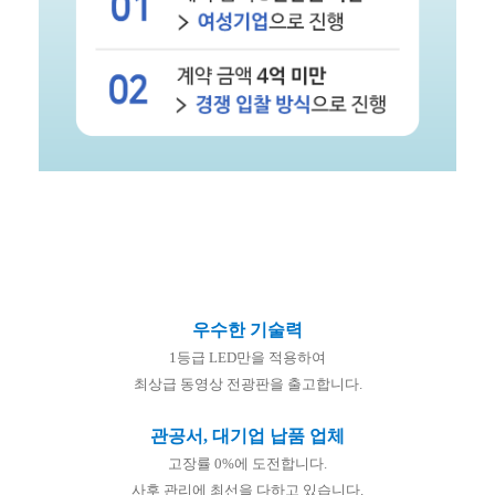
우수한 기술력
1등급 LED만을 적용하여
최상급 동영상 전광판을 출고합니다.
관공서, 대기업 납품 업체
고장률 0%에 도전합니다.
사후 관리에 최선을 다하고 있습니다.