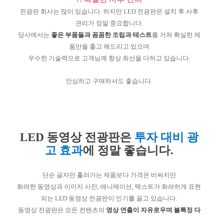
전광판 회사는 많이 있습니다. 하지만 LED 전광판은 설치 후 사후
관리가 정말 중요합니다.
당사에서는
좋은 부품들과 꼼꼼한 조립과 테스트
를 거쳐 확실한 제
품만을 출고 해드리고 있으며
우수한 기술력으로 고객님께 항상 최선을 다하고 있습니다.
안심하고 구매하셔도 좋습니다.
LED 동영상 전광판은
투자 대비 광
고 효과
에 정말 좋습니다.
단순 글자만 흘러가는 제품보다 가격은 비싸지만
화려한 동영상과 이미지 사진, 애니메이션, 텍스트가 화려하게 표현
되는 LED 동영상 전광판이 인기를 끌고 있습니다.
동영상 전광판은 모든 컨텐츠의
영상 연출이 자유로우며 불특정 다