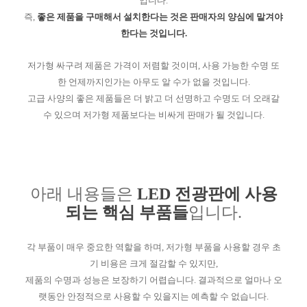
입니다.
즉,
좋은 제품을 구매해서 설치한다는 것은 판매자의 양심에 맡겨야
한다는 것입니다.
저가형 싸구려 제품은 가격이 저렴할 것이며, 사용 가능한 수명 또
한 언제까지인가는 아무도 알 수가 없을 것입니다.
고급 사양의 좋은 제품들은 더 밝고 더 선명하고 수명도 더 오래갈
수 있으며 저가형 제품보다는 비싸게 판매가 될 것입니다.
아래 내용들은
LED 전광판에 사용
되는 핵심 부품들
입니다.
각 부품이 매우 중요한 역할을 하며, 저가형 부품을 사용할 경우 초
기 비용은 크게 절감할 수 있지만,
제품의 수명과 성능은 보장하기 어렵습니다. 결과적으로 얼마나 오
랫동안 안정적으로 사용할 수 있을지는 예측할 수 없습니다.