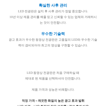
확실한 사후 관리
LED 전광판은 설치 후 사후 관리가 정말 중요합니다.
10년 이상 제품 관리를 해줄 믿고 신뢰할 수 있는 업체와 거래하시
는 것이 안전합니다.
우수한 기술력
광고 효과가 우수한 동영상 전광판은 고품질의 LED와 우수한 기술
력이 겸비되어야 최고의 영상을 구현할 수 있습니다.
LED 동영상 전광판은 처음 구매하실 때
제대로 된 제품을 선택하셔야 안전합니다.
제품 가격과 성능은 비례합니다.
적정 가격 = 깨끗한 화질의 높은 광고 효과 발휘