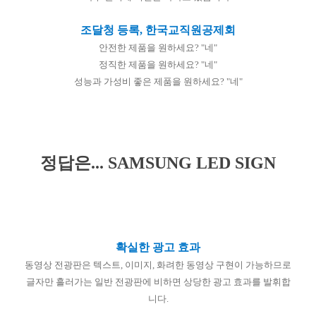
조달청 등록, 한국교직원공제회
안전한 제품을 원하세요? "네"
정직한 제품을 원하세요? "네"
성능과 가성비 좋은 제품을 원하세요? "네"
정답은... SAMSUNG LED SIGN
확실한 광고 효과
동영상 전광판은 텍스트, 이미지, 화려한 동영상 구현이 가능하므로
글자만 흘러가는 일반 전광판에 비하면 상당한 광고 효과를 발휘합
니다.