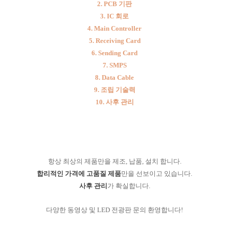
2. PCB 기판
3. IC 회로
4. Main Controller
5. Receiving Card
6. Sending Card
7. SMPS
8. Data Cable
9. 조립 기술력
10. 사후 관리
항상 최상의 제품만을 제조, 납품, 설치 합니다.
합리적인 가격에 고품질 제품
만을 선보이고 있습니다.
사후 관리
가 확실합니다.
다양한 동영상 및 LED 전광판 문의 환영합니다!