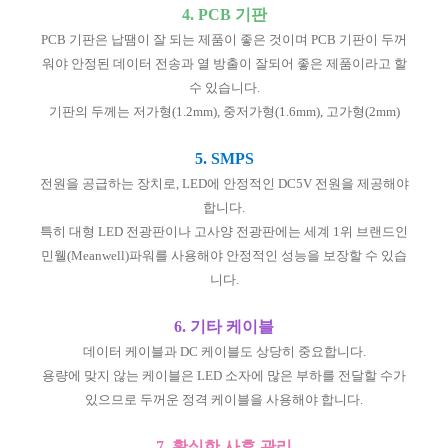
4. PCB 기판
PCB 기판은 납땜이 잘 되는 제품이 좋은 것이며 PCB 기판이 두꺼
워야 안정된 데이터 전송과 열 방출이 잘되어 좋은 제품이라고 할
수 있습니다.
기판의 두께는 저가형(1.2mm), 중저가형(1.6mm), 고가형(2mm)
5. SMPS
전원을 공급하는 장치로, LED에 안정적인 DC5V 전원을 제공해야
합니다.
특히 대형 LED 전광판이나 고사양 전광판에는 세계 1위 브랜드인
민웰(Meanwell)파워를 사용해야 안정적인 성능을 보장할 수 있습
니다.
6. 기타 케이블
데이터 케이블과 DC 케이블도 상당히 중요합니다.
용량에 맞지 않는 케이블은 LED 소자에 많은 부하를 전달할 수가
있으므로 두꺼운 정격 케이블을 사용해야 합니다.
7. 확실한 사후 관리