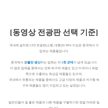
[동영상 전광판 선택 기준]
국내에 설치된 LED 전광판(소형, 대형)의 98% 이상은 중국에서 수
입되는 제품들입니다.
중국에서
모듈만 생산
하는 업체는 약
1천 군데
가 넘게 있습니다.
이 많은 업체들 중에서는 진짜 싸구려 제품도 있고 미국이나 유럽
쪽으로 수출되는 최상급 제품들도 있으며,
국내에서 유통되는 제품들 중에서도 고급 사양의 제품과 저가형 싸
구려 제품들도 많이 수입되고 있는 실정입니다.
일반인들이 질 좋은 제품과 나쁜 제품을 구별하기란 정말 어려운 일