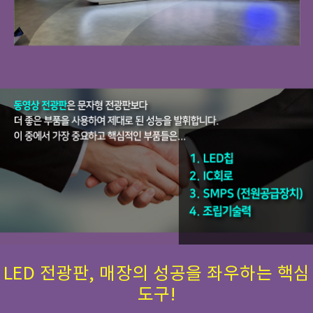
LED 전광판, 매장의 성공을 좌우하는 핵심
도구!