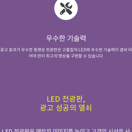
우수한 기술력
광고 효과가 우수한 동영상 전광판은 고품질의 LED와 우수한 기술력이 겸비 되
어야 만이 최고의 영상을 구현할 수 있습니다
LED 전광판,
광고 성공의 열쇠
LED 전광판은 매장의 이미지를 높이고 고객의 시선을 사