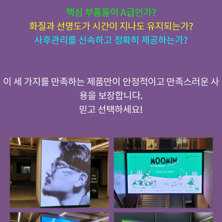
핵심 부품들이 A급인가?
화질과 선명도가 시간이 지나도 유지되는가?
사후관리를 신속하고 정확히 제공하는가?
이 세 가지를 만족하는 제품만이 안정적이고 만족스러운 사
용을 보장합니다.
믿고 선택하세요!