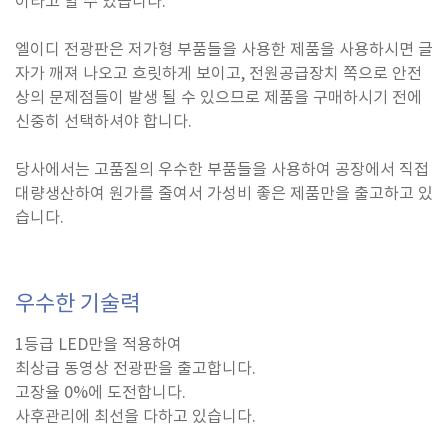
이라고 할 수 있습니다.
엘이디 전광판은 저가형 부품들을 사용한 제품을 사용하시면 글
자가 깨져 나오고 흐릿하게 보이고, 전원공급장치 쪽으로 안전
상의 문제점들이 발생 될 수 있으므로 제품을 구매하시기 전에
신중히 선택하셔야 합니다.
당사에서는 고품질의 우수한 부품들을 사용하여 공장에서 직접
대량생산하여 원가를 줄여서 가성비 좋은 제품만을 출고하고 있
습니다.
우수한 기술력
1등급 LED만을 적용하여
최상급 동영상 전광판을 출고합니다.
고장율 0%에 도전합니다.
사후관리에 최선을 다하고 있습니다.