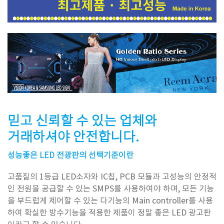
믿고 신뢰할 수 있는 업체와
거래하셔야 안전합니다.
성능좋은 LED 전광판의 선택기준이란
고품질의 1등급 LED소자와 IC칩, PCB 모듈과 고성능의 안정적
인 전원을 공급할 수 있는 SMPS를 사용하여야 하며, 모든 기능
을 부드럽게 제어할 수 있는 다기능의 Main controller를 사용
하여 확실한 방수기능을 적용한 제품이 정말 좋은 LED 광고판