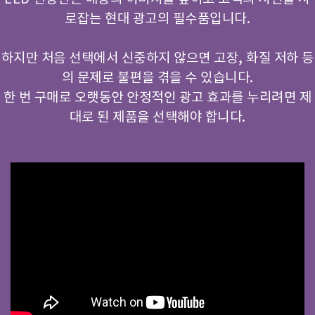
로잡는 현대 광고의 필수품입니다.
하지만 처음 선택에서 신중하지 않으면 고장, 화질 저하 등
의 문제로 불편을 겪을 수 있습니다.
한 번 구매로 오랫동안 안정적인 광고 효과를 누리려면 제
대로 된 제품을 선택해야 합니다.