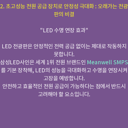
2. 초고성능 전원 공급 장치로 안정성 극대화 : 오래가는 전광
판의 비결
"LED 수명 연장 효과"
LED 전광판은 안정적인 전력 공급 없이는 제대로 작동하지
못합니다.
삼성LED사인은 세계 1위 전원 브랜드인
Meanwell SMPS
를 기본 장착해, LED의 성능을 극대화하고 수명을 연장시켜
고장을 예방합니다.
안전하고 효율적인 전원 공급이 가능하다는 점에서 반드시
고려해야 할 요소입니다.