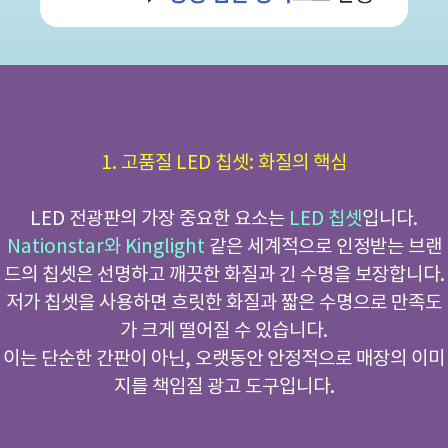
1. 고품질 LED 칩셋: 화질의 핵심
LED 전광판의 가장 중요한 요소는
LED 칩셋
입니다.
Nationstar와 Kinglight
같은 세계적으로 인정받는 브랜
드의 칩셋은 선명하고 깨끗한 화질과 긴 수명을 보장합니다.
저가 칩셋을 사용하면 흐릿한 화질과 짧은 수명으로 만족도
가 크게 떨어질 수 있습니다.
이는 단순한 간판이 아닌, 오랫동안 안정적으로 매장의 이미
지를 책임질 광고 도구입니다.