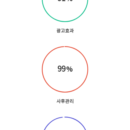
광고효과
99
사후관리