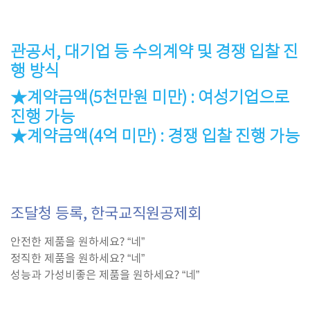
관공서, 대기업 등 수의계약 및 경쟁 입찰 진
행 방식
★계약금액(5천만원 미만) : 여성기업으로
진행 가능
★계약금액(4억 미만) : 경쟁 입찰 진행 가능
조달청 등록, 한국교직원공제회
안전한 제품을 원하세요? “네”
정직한 제품을 원하세요? “네”
성능과 가성비좋은 제품을 원하세요? “네”