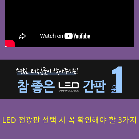
LED 전광판 선택 시 꼭 확인해야 할 3가지