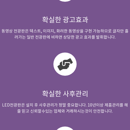
확실한 광고효과
동영상 전광판은 텍스트, 이미지, 화려한 동영상을 구현 가능하므로 글자만 흘
러가는 일반 전광판에 비하면 상당한 광고 효과를 발휘합니다.
확실한 사후관리
LED전광판은 설치 후 사후관리가 정말 중요합니다. 10년이상 제품관리를 해
줄 믿고 신뢰할수있는 업체와 거래하시는것이 안전합니다.