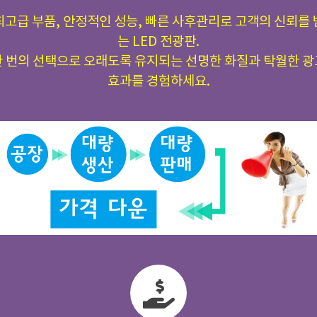
최고급 부품, 안정적인 성능, 빠른 사후관리로 고객의 신뢰를 
는 LED 전광판.
한 번의 선택으로 오래도록 유지되는 선명한 화질과 탁월한 광
효과를 경험하세요.