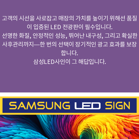
고객의 시선을 사로잡고 매장의 가치를 높이기 위해선 품질
이 입증된 LED 전광판이 필수입니다.
선명한 화질, 안정적인 성능, 뛰어난 내구성, 그리고 확실한
사후관리까지—한 번의 선택이 장기적인 광고 효과를 보장
합니다.
삼성LED사인이 그 해답입니다.