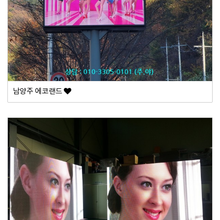
남양주 에코랜드