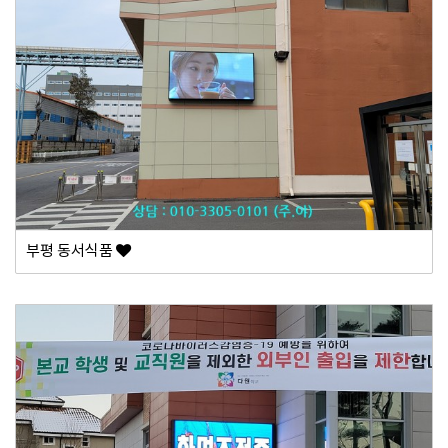
부평 동서식품