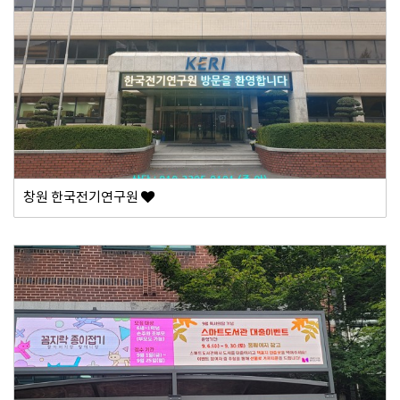
창원 한국전기연구원